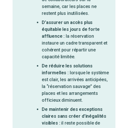
semaine, car les places ne
restent plus inutilisées.
D’assurer un accès plus
équitable les jours de forte
affluence :
la réservation
instaure un cadre transparent et
cohérent pour répartir une
capacité limitée.
De réduire les solutions
informelles :
lorsque le système
est clair, les arrivées anticipées,
la “réservation sauvage” des
places et les arrangements
officieux diminuent.
De maintenir des exceptions
claires sans créer d’inégalités
visibles :
il reste possible de