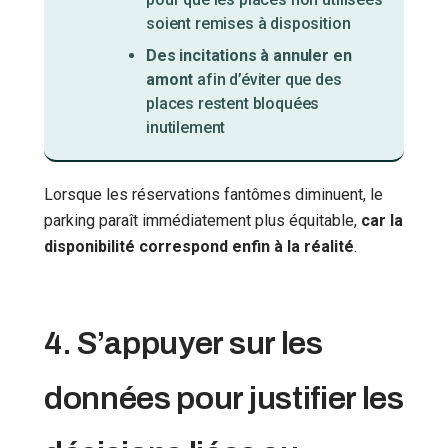
soient remises à disposition
Des incitations à annuler en
amont
afin d’éviter que des
places restent bloquées
inutilement
Lorsque les réservations fantômes diminuent, le
parking paraît immédiatement plus équitable,
car la
disponibilité correspond enfin à la réalité
.
4. S’appuyer sur les
données pour justifier les