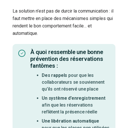
La solution n’est pas de durcir la communication : il
faut mettre en place des mécanismes simples qui
rendent le bon comportement facile… et
automatique.
À quoi ressemble une bonne
prévention des réservations
fantômes :
Des rappels
pour que les
collaborateurs se souviennent
qu’ils ont réservé une place
Un système d’enregistrement
afin que les réservations
reflètent la présence réelle
Une libération automatique
pour que les places non utilisées