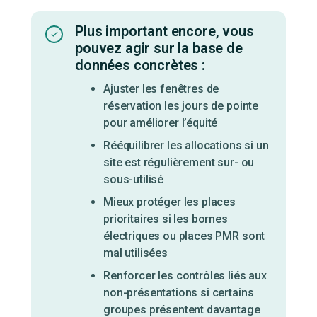
Plus important encore, vous
pouvez agir sur la base de
données concrètes :
Ajuster les fenêtres de
réservation les jours de pointe
pour améliorer l’équité
Rééquilibrer les allocations si un
site est régulièrement sur- ou
sous-utilisé
Mieux protéger les places
prioritaires si les bornes
électriques ou places PMR sont
mal utilisées
Renforcer les contrôles liés aux
non-présentations si certains
groupes présentent davantage