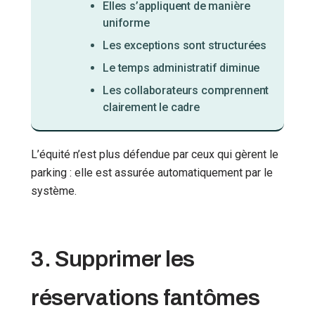
Elles s’appliquent de manière
uniforme
Les exceptions sont structurées
Le temps administratif diminue
Les collaborateurs comprennent
clairement le cadre
L’équité n’est plus défendue par ceux qui gèrent le
parking : elle est assurée automatiquement par le
système.
3. Supprimer les
réservations fantômes