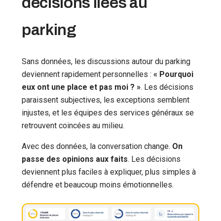
décisions liées au
parking
Sans données, les discussions autour du parking
deviennent rapidement personnelles :
« Pourquoi
eux ont une place et pas moi ? »
. Les décisions
paraissent subjectives, les exceptions semblent
injustes, et les équipes des services généraux se
retrouvent coincées au milieu.
Avec des données, la conversation change.
On
passe des opinions aux faits
. Les décisions
deviennent plus faciles à expliquer, plus simples à
défendre et beaucoup moins émotionnelles.