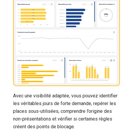
Avec une visibilité adaptée, vous pouvez identifier
les véritables jours de forte demande, repérer les
places sous-utilisées, comprendre l’origine des
non-présentations et vérifier si certaines règles
créent des points de blocage.