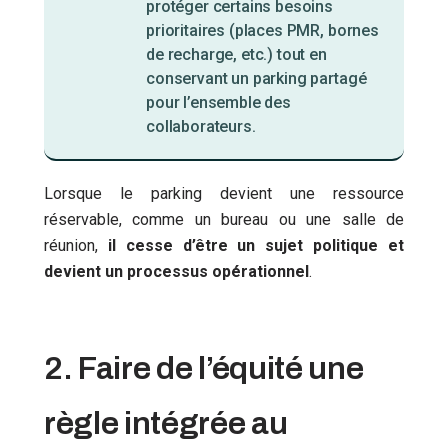
protéger certains besoins
prioritaires (places PMR, bornes
de recharge, etc.) tout en
conservant un parking partagé
pour l’ensemble des
collaborateurs.
Lorsque le parking devient une ressource
réservable, comme un bureau ou une salle de
réunion,
il cesse d’être un sujet politique et
devient un processus opérationnel
.
2. Faire de l’équité une
règle intégrée au