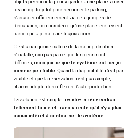
objets personnels pour « garder » une place, arriver
beaucoup trop tôt pour sécuriser le parking,
s’arranger officieusement via des groupes de
discussion, ou considérer qu’une place leur revient
parce que « je me gare toujours ici ».
C’est ainsi qu’une culture de la monopolisation
s’installe, non pas parce que les gens sont
difficiles,
mais parce que le système est perçu
comme peu fiable
. Quand la disponibilité n’est pas
visible et que la réservation n’est pas simple,
chacun adopte des réflexes d’auto-protection.
La solution est simple :
rendre la réservation
tellement facile et transparente qu’il n’y a plus
aucun intérêt à contourner le système
.