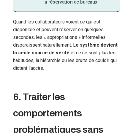
la réservation de bureaux
Quand les collaborateurs voient ce qui est
disponible et peuvent réserver en quelques
secondes, les « appropriations » informelles
disparaissent naturellement. L
e système devient
la seule source de vérité
et ce ne sont plus les
habitudes, la hiérarchie ou les bruits de couloir qui
dictent l’accès.
6. Traiter les
comportements
problématiques sans