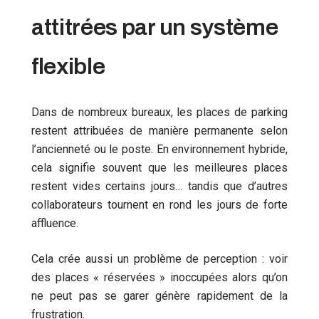
attitrées par un système
flexible
Dans de nombreux bureaux, les places de parking
restent attribuées de manière permanente selon
l’ancienneté ou le poste. En environnement hybride,
cela signifie souvent que les meilleures places
restent vides certains jours… tandis que d’autres
collaborateurs tournent en rond les jours de forte
affluence.
Cela crée aussi un problème de perception : voir
des places « réservées » inoccupées alors qu’on
ne peut pas se garer génère rapidement de la
frustration.