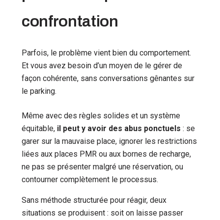
confrontation
Parfois, le problème vient bien du comportement.
Et vous avez besoin d’un moyen de le gérer de
façon cohérente, sans conversations gênantes sur
le parking.
Même avec des règles solides et un système
équitable,
il peut y avoir des abus ponctuels
: se
garer sur la mauvaise place, ignorer les restrictions
liées aux places PMR ou aux bornes de recharge,
ne pas se présenter malgré une réservation, ou
contourner complètement le processus.
Sans méthode structurée pour réagir, deux
situations se produisent : soit on laisse passer