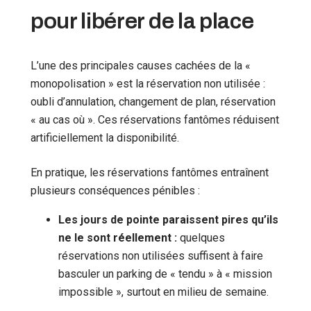
pour libérer de la place
L’une des principales causes cachées de la «
monopolisation » est la réservation non utilisée :
oubli d’annulation, changement de plan, réservation
« au cas où ». Ces réservations fantômes réduisent
artificiellement la disponibilité.
En pratique, les réservations fantômes entraînent
plusieurs conséquences pénibles :
Les jours de pointe paraissent pires qu’ils
ne le sont réellement :
quelques
réservations non utilisées suffisent à faire
basculer un parking de « tendu » à « mission
impossible », surtout en milieu de semaine.