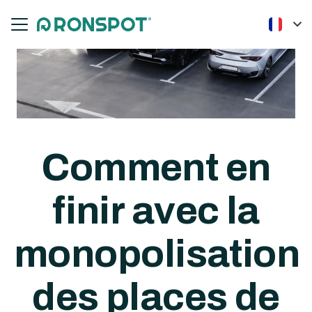
Comment en
finir avec la
monopolisation
des places de