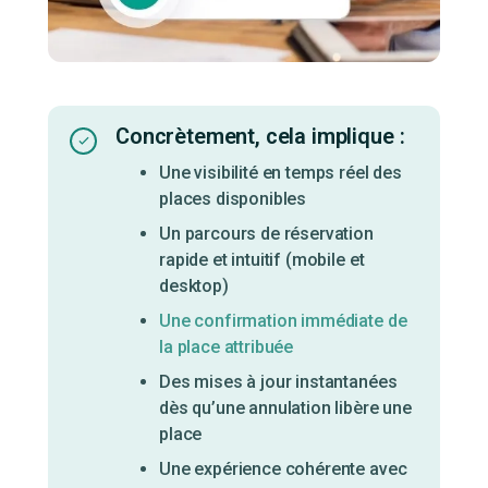
Concrètement, cela implique :
Une visibilité en temps réel des
places disponibles
Un parcours de réservation
rapide et intuitif (mobile et
desktop)
Une confirmation immédiate de
la place attribuée
Des mises à jour instantanées
dès qu’une annulation libère une
place
Une expérience cohérente avec