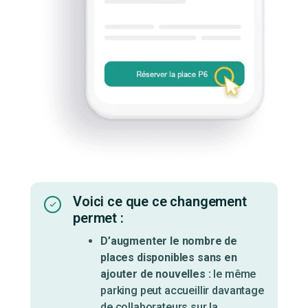
Voici ce que ce changement
permet :
D’augmenter le nombre de
places disponibles sans en
ajouter de nouvelles :
le même
parking peut accueillir davantage
de collaborateurs sur la