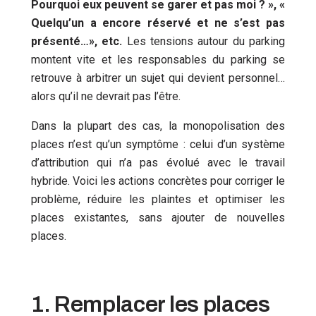
Pourquoi eux peuvent se garer et pas moi ? », «
Quelqu’un a encore réservé et ne s’est pas
présenté…», etc.
Les tensions autour du parking
montent vite et les responsables du parking se
retrouve à arbitrer un sujet qui devient personnel…
alors qu’il ne devrait pas l’être.
Dans la plupart des cas, la monopolisation des
places n’est qu’un symptôme : celui d’un système
d’attribution qui n’a pas évolué avec le travail
hybride. Voici les actions concrètes pour corriger le
problème, réduire les plaintes et optimiser les
places existantes, sans ajouter de nouvelles
places.
1. Remplacer les places