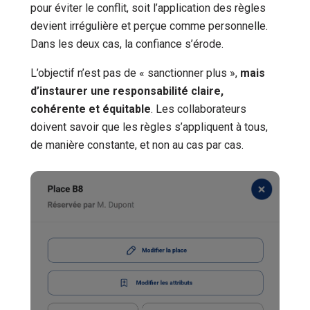
pour éviter le conflit, soit l’application des règles
devient irrégulière et perçue comme personnelle.
Dans les deux cas, la confiance s’érode.
L’objectif n’est pas de « sanctionner plus »,
mais
d’instaurer une responsabilité claire,
cohérente et équitable
. Les collaborateurs
doivent savoir que les règles s’appliquent à tous,
de manière constante, et non au cas par cas.