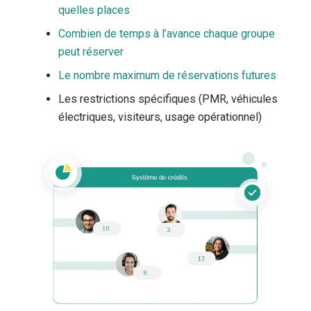
quelles places
Combien de temps à l’avance chaque groupe
peut réserver
Le nombre maximum de réservations futures
Les restrictions spécifiques (PMR, véhicules
électriques, visiteurs, usage opérationnel)