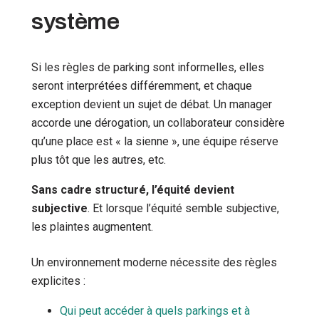
système
Si les règles de parking sont informelles, elles
seront interprétées différemment, et chaque
exception devient un sujet de débat. Un manager
accorde une dérogation, un collaborateur considère
qu’une place est « la sienne », une équipe réserve
plus tôt que les autres, etc.
Sans cadre structuré, l’équité devient
subjective
. Et lorsque l’équité semble subjective,
les plaintes augmentent.
Un environnement moderne nécessite des règles
explicites :
Qui peut accéder à quels parkings et à