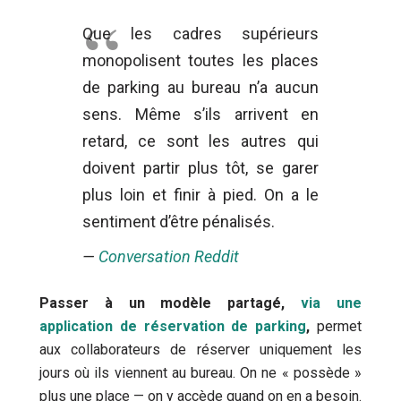
Que les cadres supérieurs
monopolisent toutes les places
de parking au bureau n’a aucun
sens. Même s’ils arrivent en
retard, ce sont les autres qui
doivent partir plus tôt, se garer
plus loin et finir à pied. On a le
sentiment d’être pénalisés.
—
Conversation Reddit
Passer à un modèle partagé,
via une
application de réservation de parking
,
permet
aux collaborateurs de réserver uniquement les
jours où ils viennent au bureau. On ne « possède »
plus une place — on y accède quand on en a besoin.