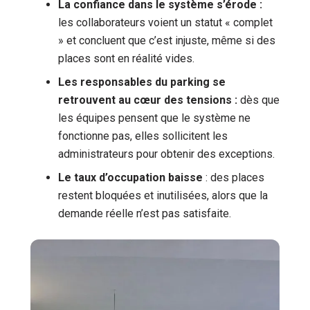
La confiance dans le système s’érode :
les collaborateurs voient un statut « complet
» et concluent que c’est injuste, même si des
places sont en réalité vides.
Les responsables du parking se
retrouvent au cœur des tensions :
dès que
les équipes pensent que le système ne
fonctionne pas, elles sollicitent les
administrateurs pour obtenir des exceptions.
Le taux d’occupation baisse
: des places
restent bloquées et inutilisées, alors que la
demande réelle n’est pas satisfaite.