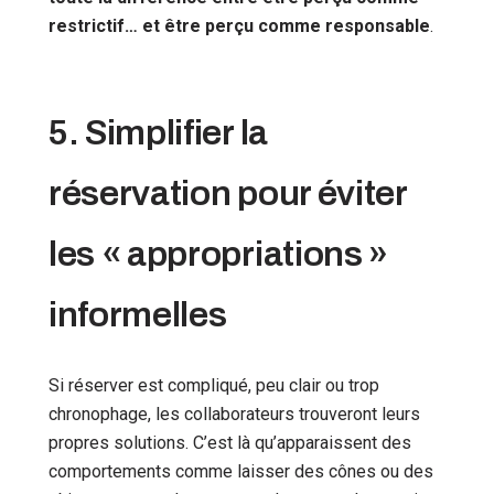
restrictif… et être perçu comme responsable
.
5. Simplifier la
réservation pour éviter
les « appropriations »
informelles
Si réserver est compliqué, peu clair ou trop
chronophage, les collaborateurs trouveront leurs
propres solutions. C’est là qu’apparaissent des
comportements comme laisser des cônes ou des