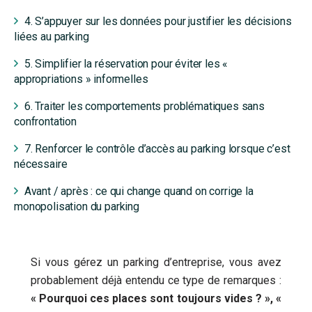
4. S’appuyer sur les données pour justifier les décisions
liées au parking
5. Simplifier la réservation pour éviter les «
appropriations » informelles
6. Traiter les comportements problématiques sans
confrontation
7. Renforcer le contrôle d’accès au parking lorsque c’est
nécessaire
Avant / après : ce qui change quand on corrige la
monopolisation du parking
Si vous gérez un parking d’entreprise, vous avez
probablement déjà entendu ce type de remarques :
« Pourquoi ces places sont toujours vides ? », «