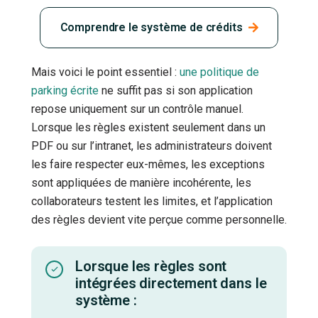
Comprendre le système de crédits
Mais voici le point essentiel :
une politique de
parking écrite
ne suffit pas si son application
repose uniquement sur un contrôle manuel.
Lorsque les règles existent seulement dans un
PDF ou sur l’intranet, les administrateurs doivent
les faire respecter eux-mêmes, les exceptions
sont appliquées de manière incohérente, les
collaborateurs testent les limites, et l’application
des règles devient vite perçue comme personnelle.
Lorsque les règles sont
intégrées directement dans le
système :