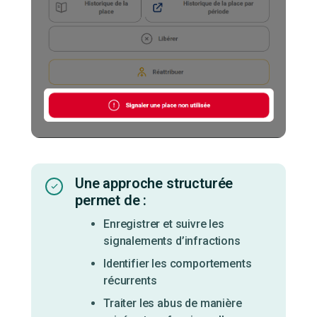
Une approche structurée
permet de :
Enregistrer et suivre les
signalements d’infractions
Identifier les comportements
récurrents
Traiter les abus de manière