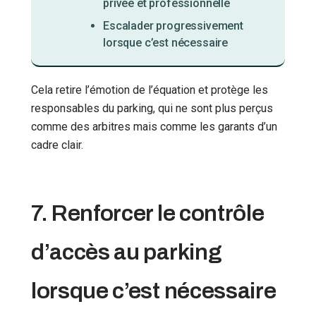
privée et professionnelle
Escalader progressivement
lorsque c’est nécessaire
Cela retire l’émotion de l’équation et protège les
responsables du parking, qui ne sont plus perçus
comme des arbitres mais comme les garants d’un
cadre clair.
7. Renforcer le contrôle
d’accès au parking
lorsque c’est nécessaire