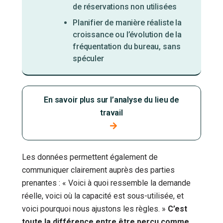
de réservations non utilisées
Planifier de manière réaliste la
croissance ou l’évolution de la
fréquentation du bureau, sans
spéculer
En savoir plus sur l’analyse du lieu de
travail
Les données permettent également de
communiquer clairement auprès des parties
prenantes : « Voici à quoi ressemble la demande
réelle, voici où la capacité est sous-utilisée, et
voici pourquoi nous ajustons les règles. »
C’est
toute la différence entre être perçu comme